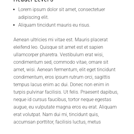
Lorem ipsum dolor sit amet, consectetuer
adipiscing elit.
Aliquam tincidunt mauris eu risus.
Aenean ultricies mi vitae est. Mauris placerat
eleifend leo. Quisque sit amet est et sapien
ullamcorper pharetra. Vestibulum erat wisi,
condimentum sed, commodo vitae, ornare sit
amet, wisi. Aenean fermentum, elit eget tincidunt
condimentum, eros ipsum rutrum orci, sagittis
tempus lacus enim ac dui. Donec non enim in
turpis pulvinar facilisis. Ut felis. Praesent dapibus,
neque id cursus faucibus, tortor neque egestas
augue, eu vulputate magna eros eu erat. Aliquam
erat volutpat. Nam dui mi, tincidunt quis,
accumsan porttitor, facilisis luctus, metus