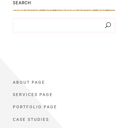
SEARCH
ABOUT PAGE
SERVICES PAGE
PORTFOLIO PAGE
CASE STUDIES