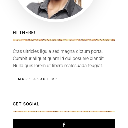
HI THERE!
Cras ultricies ligula sed magna dictum porta.
Curabitur aliquet quam id dui posuere blandit.
Nulla quis lorem ut libero malesuada feugiat.
MORE ABOUT ME
GET SOCIAL