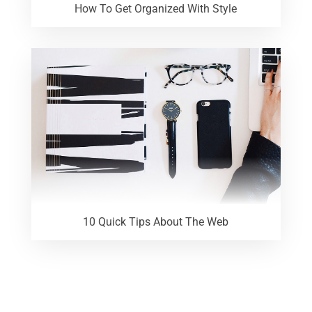
How To Get Organized With Style
10 Quick Tips About The Web