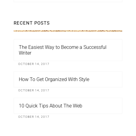
RECENT POSTS
The Easiest Way to Become a Successful
Writer
OCTOBER 14, 2017
How To Get Organized With Style
OCTOBER 14, 2017
10 Quick Tips About The Web
OCTOBER 14, 2017