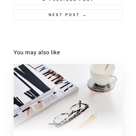
NEXT POST
→
You may also like