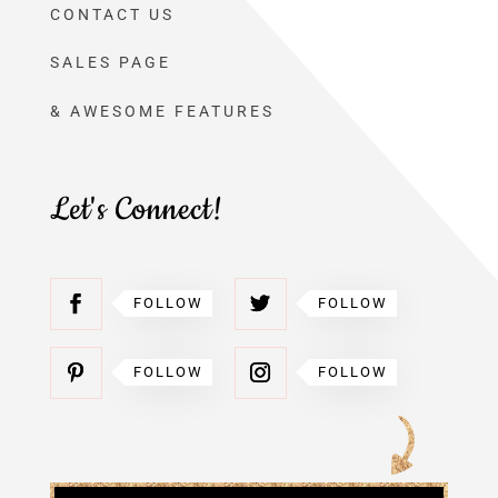
CONTACT US
SALES PAGE
& AWESOME FEATURES
Let's Connect!
FOLLOW
FOLLOW
FOLLOW
FOLLOW