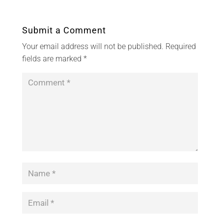
Submit a Comment
Your email address will not be published.
Required
fields are marked
*