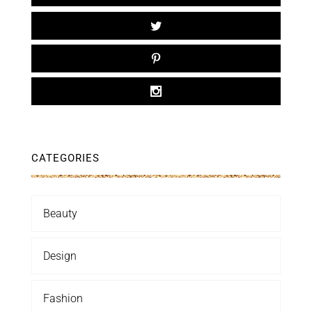
CATEGORIES
Beauty
Design
Fashion